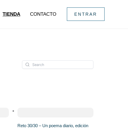
TIENDA
CONTACTO
ENTRAR
Reto 30/30 – Un poema diario, edición