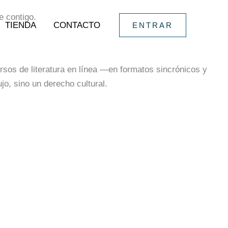
e contigo.
TIENDA
CONTACTO
ENTRAR
ursos de literatura en línea —en formatos sincrónicos y
jo, sino un derecho cultural.