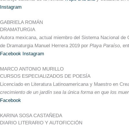
Instagram
GABRIELA ROMÁN
DRAMATURGIA
Autora mexicana, actual miembro del Sistema Nacional de C
de Dramaturgia Manuel Herrera 2019 por
Playa Paraíso
, en
Facebook
Instagram
MARCO ANTONIO MURILLO
CURSOS ESPECIALIZADOS DE POESÍA
Licenciado en Literatura Latinoamericana y Maestro en Crea
crecimiento de un jardín sea la única forma en que los mue
Facebook
KARINA SOSA CASTAÑEDA
DIARIO LITERARIO Y AUTOFICCIÓN